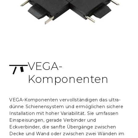
VEGA-
Komponenten
VEGA-Komponenten vervollständigen das ultra-
dünne Schienensystem und ermöglichen sichere
Installation mit hoher Variabilität. Sie umfassen
Einspeisungen, gerade Verbinder und
Eckverbinder, die sanfte Übergänge zwischen
Decke und Wand oder zwischen zwei Wänden im