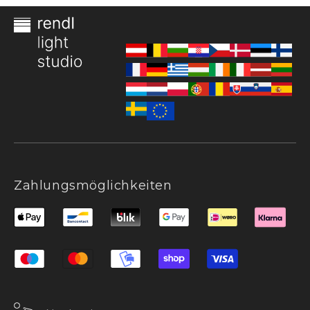
Zahlungsmöglichkeiten