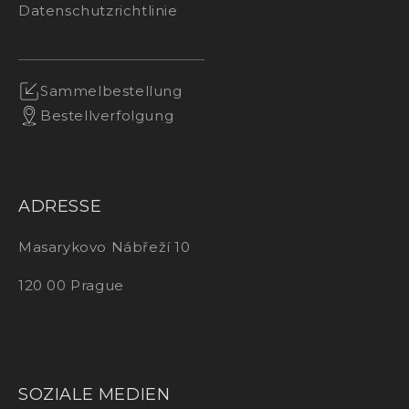
Datenschutzrichtlinie
Sammelbestellung
Bestellverfolgung
ADRESSE
Masarykovo Nábřeží 10
120 00 Prague
SOZIALE MEDIEN