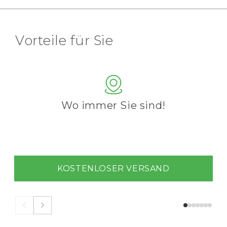
Vorteile für Sie
Wo immer Sie sind!
KOSTENLOSER VERSAND