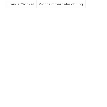
Ständer/Sockel
Wohnzimmerbeleuchtung