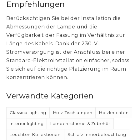
Empfehlungen
Berücksichtigen Sie bei der Installation die
Abmessungen der Lampe und die
Verfügbarkeit der Fassung im Verhältnis zur
Länge des Kabels. Dank der 230-V-
Stromversorgung ist der Anschluss bei einer
Standard-Elektroinstallation einfacher, sodass
Sie sich auf die richtige Platzierung im Raum
konzentrieren können.
Verwandte Kategorien
Classical lighting
Holz-Tischlampen
Holzleuchten
Interior lighting
Lampenschirme & Zubehör
Leuchten-Kollektionen
Schlafzimmerbeleuchtung