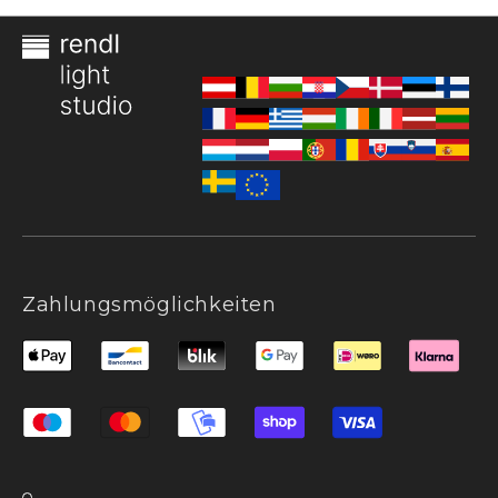
Zahlungsmöglichkeiten