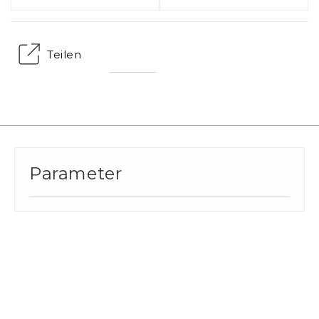
Teilen
Parameter