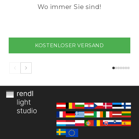
Wo immer Sie sind!
KOSTENLOSER VERSAND