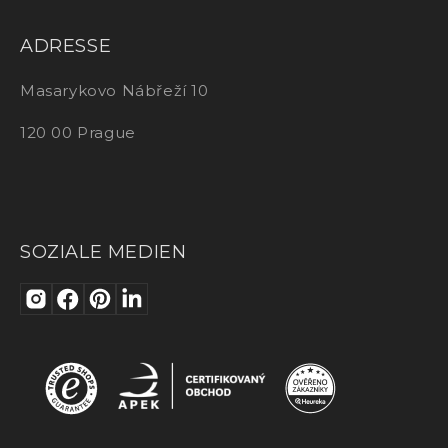
ADRESSE
Masarykovo Nábřeží 10
120 00 Prague
SOZIALE MEDIEN