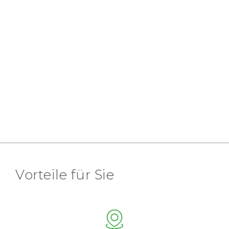
Vorteile für Sie