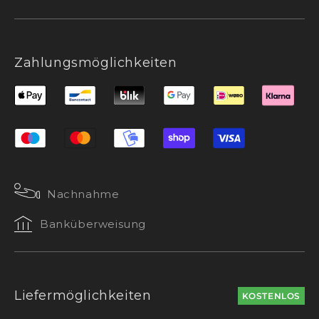
Zahlungsmöglichkeiten
Nachnahme
Banküberweisung
Liefermöglichkeiten
KOSTENLOS