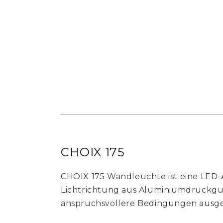
CHOIX 175
CHOIX 175 Wandleuchte ist eine LE
Lichtrichtung aus Aluminiumdruckguss
anspruchsvollere Bedingungen ausge