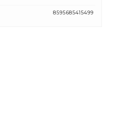
8595685415499