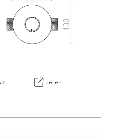
ch
Teilen