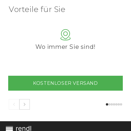
Vorteile für Sie
Wo immer Sie sind!
KOSTENLOSER VERSAND