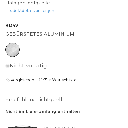
Halogenlichtquelle.
Produktdetails anzeigen
R13491
GEBÜRSTETES ALUMINIUM
gebürstetes Aluminium
Nicht vorrätig
Vergleichen
Zur Wunschliste
Empfohlene Lichtquelle
Nicht im Lieferumfang enthalten