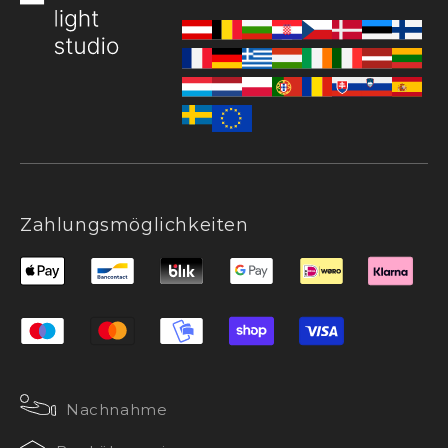
Zahlungsmöglichkeiten
Nachnahme