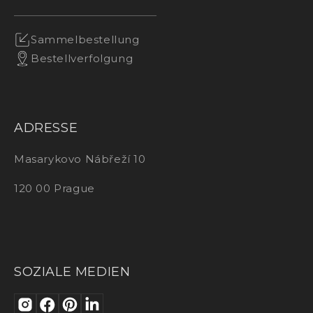
Sammelbestellung
Bestellverfolgung
ADRESSE
Masarykovo Nábřeží 10
120 00 Prague
SOZIALE MEDIEN