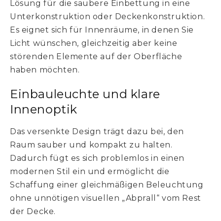
Lösung für die saubere Einbettung in eine
Unterkonstruktion oder Deckenkonstruktion.
Es eignet sich für Innenräume, in denen Sie
Licht wünschen, gleichzeitig aber keine
störenden Elemente auf der Oberfläche
haben möchten.
Einbauleuchte und klare
Innenoptik
Das versenkte Design trägt dazu bei, den
Raum sauber und kompakt zu halten.
Dadurch fügt es sich problemlos in einen
modernen Stil ein und ermöglicht die
Schaffung einer gleichmäßigen Beleuchtung
ohne unnötigen visuellen „Abprall“ vom Rest
der Decke.