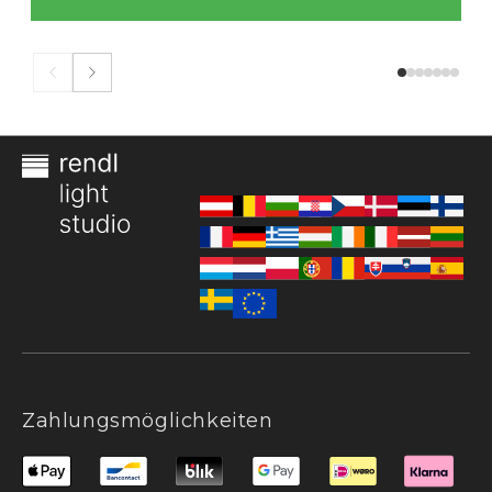
Zahlungsmöglichkeiten