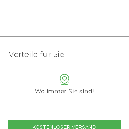
Vorteile für Sie
Wo immer Sie sind!
KOSTENLOSER VERSAND