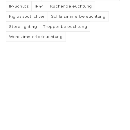
IP-Schutz
IP44
Küchenbeleuchtung
Rigips spotlichter
Schlafzimmerbeleuchtung
Store lighting
Treppenbeleuchtung
Wohnzimmerbeleuchtung