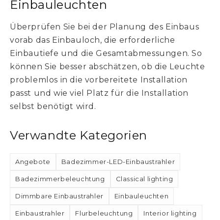
Einbauleuchten
Überprüfen Sie bei der Planung des Einbaus
vorab das Einbauloch, die erforderliche
Einbautiefe und die Gesamtabmessungen. So
können Sie besser abschätzen, ob die Leuchte
problemlos in die vorbereitete Installation
passt und wie viel Platz für die Installation
selbst benötigt wird.
Verwandte Kategorien
Angebote
Badezimmer-LED-Einbaustrahler
Badezimmerbeleuchtung
Classical lighting
Dimmbare Einbaustrahler
Einbauleuchten
Einbaustrahler
Flurbeleuchtung
Interior lighting