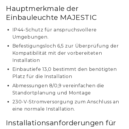
Hauptmerkmale der
Einbauleuchte MAJESTIC
IP44-Schutz für anspruchsvollere
Umgebungen.
Befestigungsloch 6,5 zur Überprüfung der
Kompatibilität mit der vorbereiteten
Installation
Einbautiefe 13,0 bestimmt den benötigten
Platz für die Installation
Abmessungen 8/0,9 vereinfachen die
Standortplanung und Montage
230-V-Stromversorgung zum Anschluss an
eine normale Installation.
Installationsanforderungen für