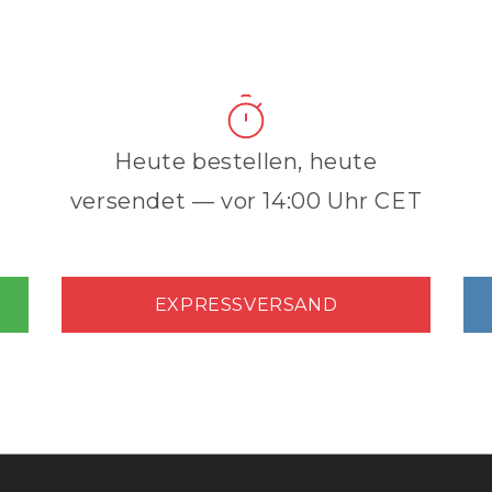
Heute bestellen, heute
versendet — vor 14:00 Uhr CET
EXPRESSVERSAND