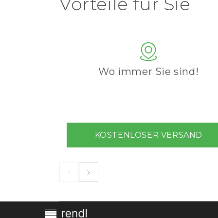
Vorteile für Sie
Wo immer Sie sind!
KOSTENLOSER VERSAND