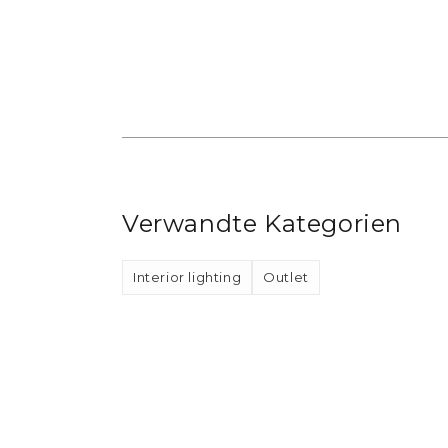
Verwandte Kategorien
Interior lighting
Outlet