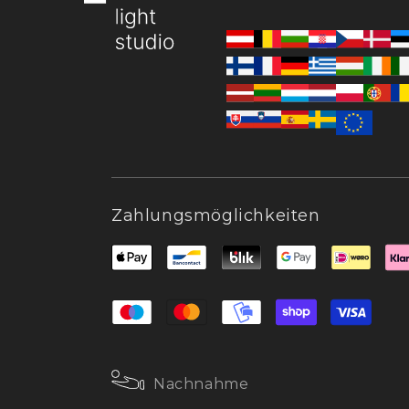
Zahlungsmöglichkeiten
Nachnahme