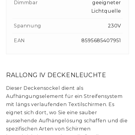
Dimmbar
geeigneter
Lichtquelle
Spannung
230V
EAN
8595685407951
RALLONG IV DECKENLEUCHTE
Dieser Deckensockel dient als
Aufhängungselement für ein Streifensystem
mit längs verlaufenden Textilschirmen. Es
eignet sich dort, wo Sie eine sauber
aussehende Aufhängelösung schaffen und die
spezifischen Arten von Schirmen