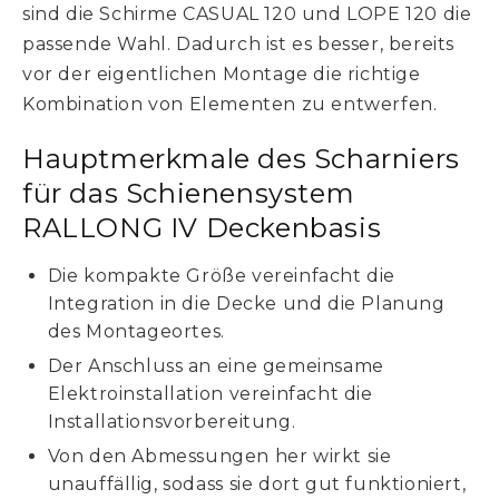
sind die Schirme CASUAL 120 und LOPE 120 die
passende Wahl. Dadurch ist es besser, bereits
vor der eigentlichen Montage die richtige
Kombination von Elementen zu entwerfen.
Hauptmerkmale des Scharniers
für das Schienensystem
RALLONG IV Deckenbasis
Die kompakte Größe vereinfacht die
Integration in die Decke und die Planung
des Montageortes.
Der Anschluss an eine gemeinsame
Elektroinstallation vereinfacht die
Installationsvorbereitung.
Von den Abmessungen her wirkt sie
unauffällig, sodass sie dort gut funktioniert,