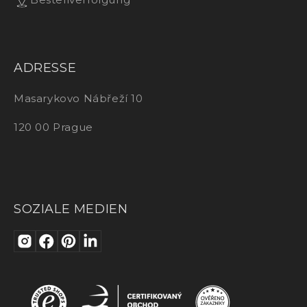
ADRESSE
Masarykovo Nábřeží 10
120 00 Prague
SOZIALE MEDIEN