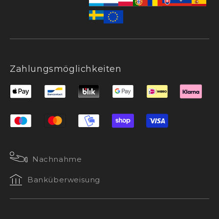
Zahlungsmöglichkeiten
Nachnahme
Banküberweisung