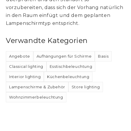
vorzubereiten, dass sich der Vorhang natürlich
in den Raum einfügt und dem geplanten
Lampenschirmtyp entspricht.
Verwandte Kategorien
Angebote
Aufhängungen für Schirme
Basis
Classical lighting
Esstischbeleuchtung
Interior lighting
Küchenbeleuchtung
Lampenschirme & Zubehör
Store lighting
Wohnzimmerbeleuchtung