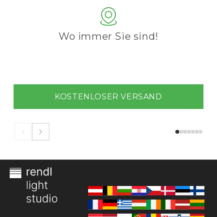
Wo immer Sie sind!
KOSTENLOSER VERSAND