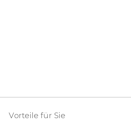
Vorteile für Sie