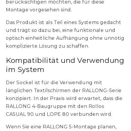
berücksichtigen möchten, die für diese
Montage vorgesehen sind.
Das Produkt ist als Teil eines Systems gedacht
und trägt so dazu bei, eine funktionale und
optisch einheitliche Aufhängung ohne unnötig
komplizierte Lösung zu schaffen.
Kompatibilität und Verwendung
im System
Der Sockel ist für die Verwendung mit
länglichen Textilschirmen der RALLONG-Serie
konzipiert. In der Praxis wird erwartet, dass die
RALLONG 4-Baugruppe mit den Rollos
CASUAL 90 und LOPE 80 verbunden wird.
Wenn Sie eine RALLONG 5-Montage planen,