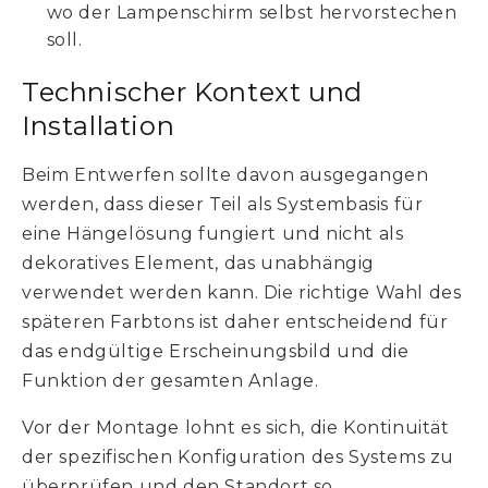
wo der Lampenschirm selbst hervorstechen
soll.
Technischer Kontext und
Installation
Beim Entwerfen sollte davon ausgegangen
werden, dass dieser Teil als Systembasis für
eine Hängelösung fungiert und nicht als
dekoratives Element, das unabhängig
verwendet werden kann. Die richtige Wahl des
späteren Farbtons ist daher entscheidend für
das endgültige Erscheinungsbild und die
Funktion der gesamten Anlage.
Vor der Montage lohnt es sich, die Kontinuität
der spezifischen Konfiguration des Systems zu
überprüfen und den Standort so