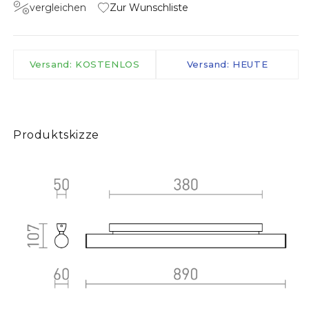
vergleichen
Zur Wunschliste
Versand: KOSTENLOS
Versand: HEUTE
Produktskizze