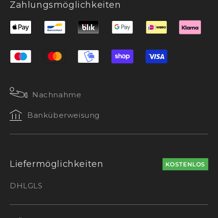
Zahlungsmöglichkeiten
Nachnahme
Banküberweisung
Liefermöglichkeiten
KOSTENLOS
DHL
GLS