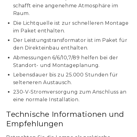
schafft eine angenehme Atmosphäre im
Raum.
Die Lichtquelle ist zur schnelleren Montage
im Paket enthalten.
Der Leistungstransformator ist im Paket für
den Direkteinbau enthalten.
Abmessungen 6/6/10,7/89 helfen bei der
Standort- und Montageplanung.
Lebensdauer bis zu 25.000 Stunden für
selteneren Austausch.
230-V-Stromversorgung zum Anschluss an
eine normale Installation.
Technische Informationen und
Empfehlungen