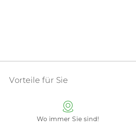
Vorteile für Sie
Wo immer Sie sind!