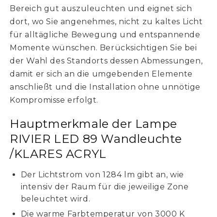
Bereich gut auszuleuchten und eignet sich
dort, wo Sie angenehmes, nicht zu kaltes Licht
für alltägliche Bewegung und entspannende
Momente wünschen. Berücksichtigen Sie bei
der Wahl des Standorts dessen Abmessungen,
damit er sich an die umgebenden Elemente
anschließt und die Installation ohne unnötige
Kompromisse erfolgt.
Hauptmerkmale der Lampe
RIVIER LED 89 Wandleuchte
/KLARES ACRYL
Der Lichtstrom von 1284 lm gibt an, wie
intensiv der Raum für die jeweilige Zone
beleuchtet wird.
Die warme Farbtemperatur von 3000 K