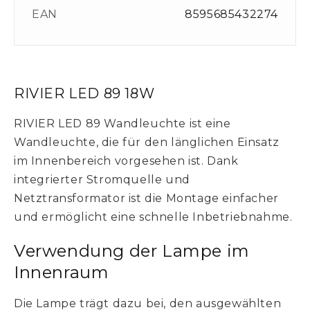
EAN
8595685432274
RIVIER LED 89 18W
RIVIER LED 89 Wandleuchte ist eine
Wandleuchte, die für den länglichen Einsatz
im Innenbereich vorgesehen ist. Dank
integrierter Stromquelle und
Netztransformator ist die Montage einfacher
und ermöglicht eine schnelle Inbetriebnahme.
Verwendung der Lampe im
Innenraum
Die Lampe trägt dazu bei, den ausgewählten