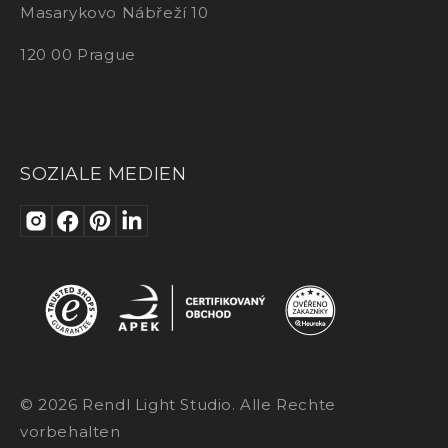
Masarykovo Nábřeží 10
120 00 Prague
SOZIALE MEDIEN
© 2026 Rendl Light Studio. Alle Rechte
vorbehalten