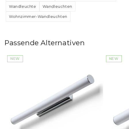
Wandleuchte
Wandleuchten
Wohnzimmer-Wandleuchten
Passende Alternativen
NEW
NEW