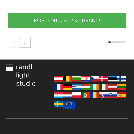
KOSTENLOSER VERSAND