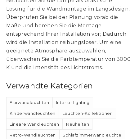
Betrachten Sie die Lampe als praktische
Lösung für die Wandmontage im Längsdesign.
Überprüfen Sie bei der Planung vorab die
Maße und bereiten Sie die Montage
entsprechend Ihrer Installation vor; Dadurch
wird die Installation reibungsloser. Um eine
geeignete Atmosphäre auszuwählen,
überwachen Sie die Farbtemperatur von 3000
K und die Intensität des Lichtstroms.
Verwandte Kategorien
Flurwandleuchten
Interior lighting
Kinderwandleuchten
Leuchten-Kollektionen
Lineare Wandleuchten
Neuheiten
Retro-Wandleuchten
Schlafzimmerwandleuchte