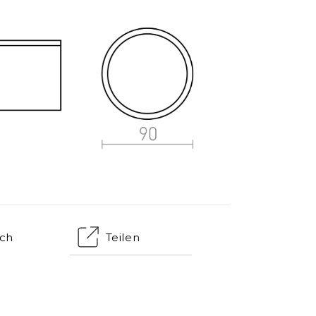
ch
Teilen