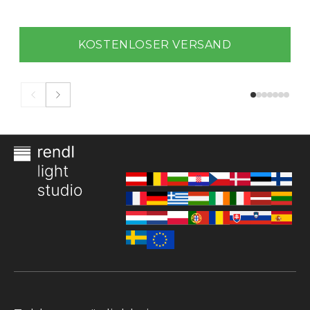
KOSTENLOSER VERSAND