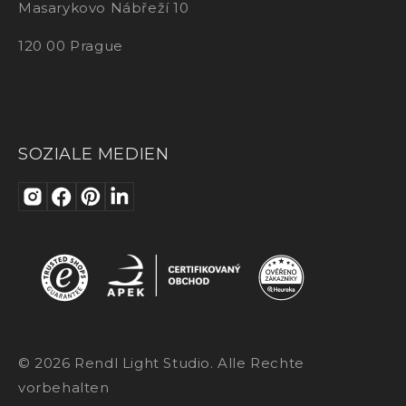
Masarykovo Nábřeží 10
120 00 Prague
SOZIALE MEDIEN
© 2026 Rendl Light Studio. Alle Rechte
vorbehalten