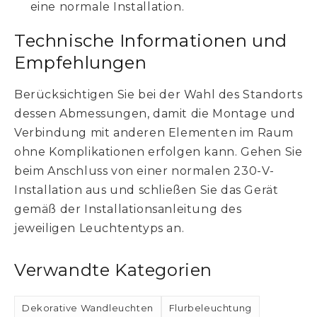
eine normale Installation.
Technische Informationen und
Empfehlungen
Berücksichtigen Sie bei der Wahl des Standorts
dessen Abmessungen, damit die Montage und
Verbindung mit anderen Elementen im Raum
ohne Komplikationen erfolgen kann. Gehen Sie
beim Anschluss von einer normalen 230-V-
Installation aus und schließen Sie das Gerät
gemäß der Installationsanleitung des
jeweiligen Leuchtentyps an.
Verwandte Kategorien
Dekorative Wandleuchten
Flurbeleuchtung