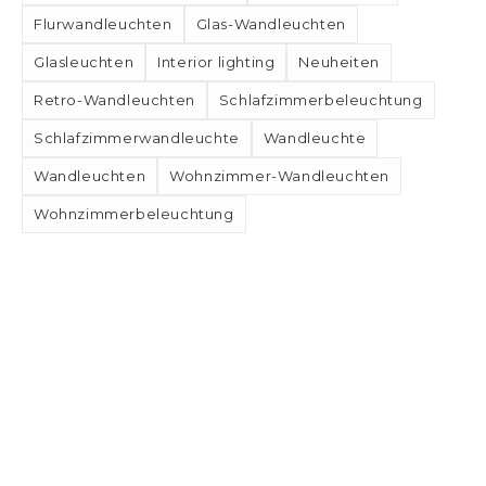
Flurwandleuchten
Glas-Wandleuchten
Glasleuchten
Interior lighting
Neuheiten
Retro-Wandleuchten
Schlafzimmerbeleuchtung
Schlafzimmerwandleuchte
Wandleuchte
Wandleuchten
Wohnzimmer-Wandleuchten
Wohnzimmerbeleuchtung