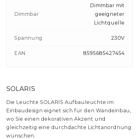
Dimmbar mit
Dimmbar
geeigneter
Lichtquelle
Spannung
230V
EAN
8595685427454
SOLARIS
Die Leuchte SOLARIS Aufbauleuchte im
Einbaudesign eignet sich für den Wandeinbau,
wo Sie einen dekorativen Akzent und
gleichzeitig eine durchdachte Lichtanordnung
wünschen.