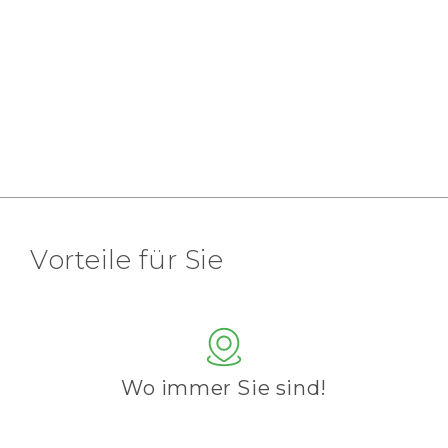
Vorteile für Sie
Wo immer Sie sind!