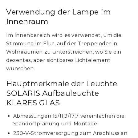
Verwendung der Lampe im
Innenraum
Im Innenbereich wird es verwendet, um die
Stimmung im Flur, auf der Treppe oder in
Wohnräumen zu unterstreichen, wo Sie ein
dezentes, aber sichtbares Lichtelement
wünschen.
Hauptmerkmale der Leuchte
SOLARIS Aufbauleuchte
KLARES GLAS
Abmessungen 15/11,9/17,7 vereinfachen die
Standortplanung und Montage.
230-V-Stromversorgung zum Anschluss an