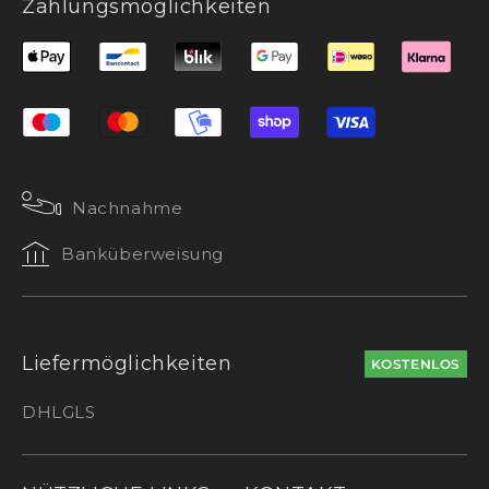
Zahlungsmöglichkeiten
Nachnahme
Banküberweisung
Liefermöglichkeiten
KOSTENLOS
DHL
GLS